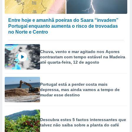
Entre hoje e amanhã poeiras do Saara “invadem”
Portugal enquanto aumenta o risco de trovoadas
no Norte e Centro
Chuva, vento e mar agitado nos Açores
contrastam com tempo estável na Madeira
até quarta-feira, 12 de agosto
Portugal está a perder costa mais
depressa, mas ainda vamos a tempo de
mudar esse destino
Descubra estes 5 factos interessantes que
talvez não saiba sobre a planta do café