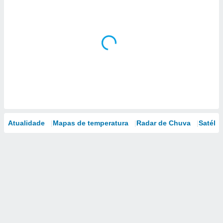
Atualidade
Mapas de temperatura
Radar de Chuva
Satélit