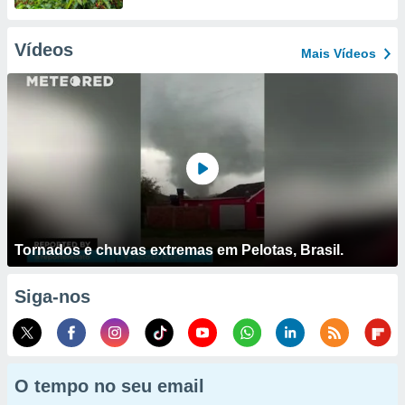
Vídeos
Mais Vídeos
Tornados e chuvas extremas em Pelotas, Brasil.
Siga-nos
O tempo no seu email