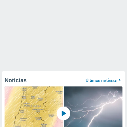
Notícias
Últimas notícias