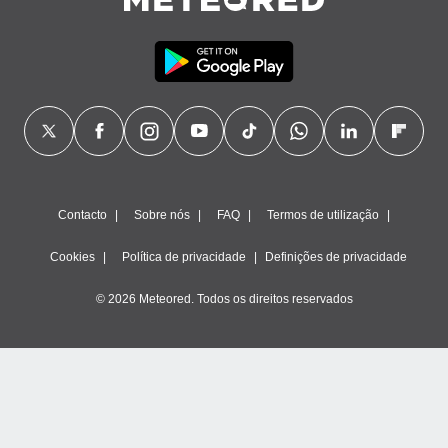
Contacto
Sobre nós
FAQ
Termos de utilização
Cookies
Política de privacidade
Definições de privacidade
© 2026 Meteored. Todos os direitos reservados