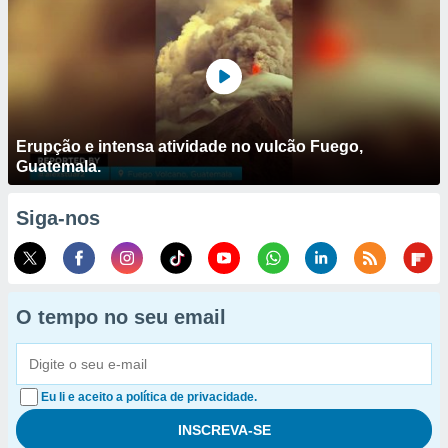
Erupção e intensa atividade no vulcão Fuego,
Guatemala.
Siga-nos
O tempo no seu email
Eu li e aceito a política de privacidade.