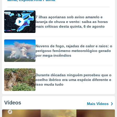
7 ilhas açorianas sob aviso amarelo e
laranja de chuva e vento: saiba as horas
mais críticas desta quinta, 6 de agosto
Nuvens de fogo, rajadas de calor e raios: o
perigoso fenómeno meteorológico gerado
por mega-incêndios
Durante décadas ninguém percebeu que o
coelho ibérico era uma espécie diferente e
isso muda tudo
Vídeos
Mais Vídeos