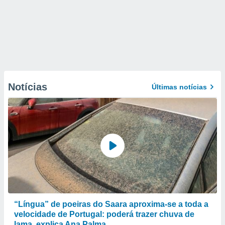
Notícias
Últimas notícias
“Língua” de poeiras do Saara aproxima-se a toda a
velocidade de Portugal: poderá trazer chuva de
lama, explica Ana Palma