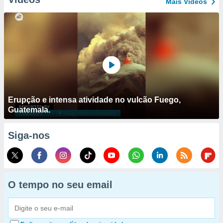
Mais Vídeos
Erupção e intensa atividade no vulcão Fuego,
Guatemala.
Siga-nos
O tempo no seu email