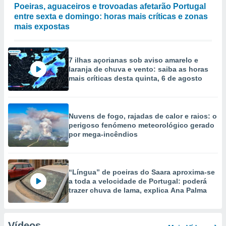
Poeiras, aguaceiros e trovoadas afetarão Portugal
entre sexta e domingo: horas mais críticas e zonas
mais expostas
7 ilhas açorianas sob aviso amarelo e
laranja de chuva e vento: saiba as horas
mais críticas desta quinta, 6 de agosto
Nuvens de fogo, rajadas de calor e raios: o
perigoso fenómeno meteorológico gerado
por mega-incêndios
“Língua” de poeiras do Saara aproxima-se
a toda a velocidade de Portugal: poderá
trazer chuva de lama, explica Ana Palma
Vídeos