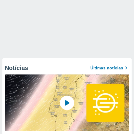
Notícias
Últimas notícias