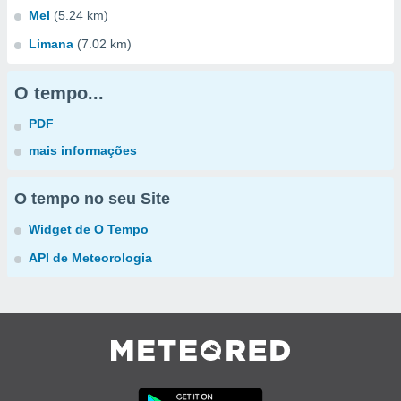
Mel
(5.24 km)
Limana
(7.02 km)
O tempo...
PDF
mais informações
O tempo no seu Site
Widget de O Tempo
API de Meteorologia