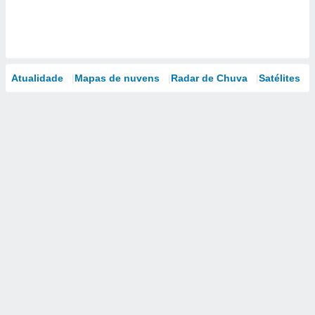
Atualidade
Mapas de nuvens
Radar de Chuva
Satélites