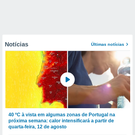
Notícias
Últimas notícias
40 ºC à vista em algumas zonas de Portugal na
próxima semana: calor intensificará a partir de
quarta-feira, 12 de agosto