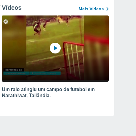
Vídeos
Mais Vídeos
Um raio atingiu um campo de futebol em
Narathiwat, Tailândia.