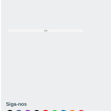
Siga-nos