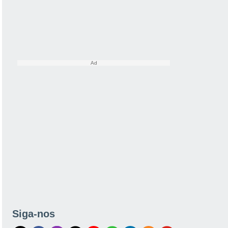
Siga-nos