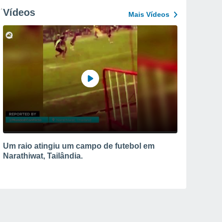
Vídeos
Mais Vídeos
Um raio atingiu um campo de futebol em
Narathiwat, Tailândia.