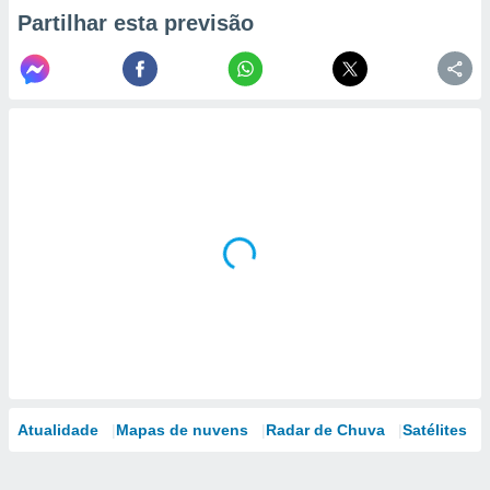
Partilhar esta previsão
Atualidade
Mapas de nuvens
Radar de Chuva
Satélites