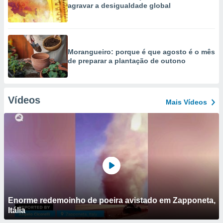
agravar a desigualdade global
Morangueiro: porque é que agosto é o mês
de preparar a plantação de outono
Vídeos
Mais Vídeos
Enorme redemoinho de poeira avistado em Zapponeta,
Itália