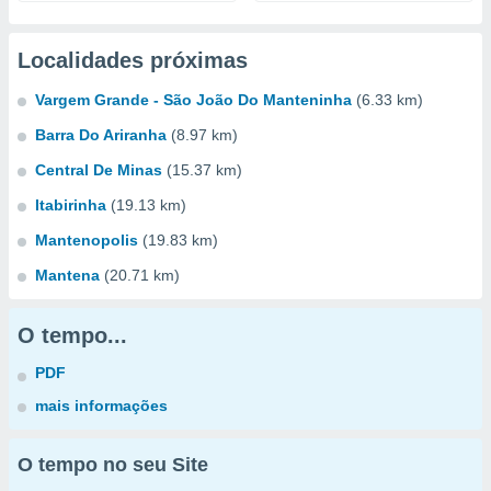
Localidades próximas
Vargem Grande - São João Do Manteninha
(6.33 km)
Barra Do Ariranha
(8.97 km)
Central De Minas
(15.37 km)
Itabirinha
(19.13 km)
Mantenopolis
(19.83 km)
Mantena
(20.71 km)
O tempo...
PDF
mais informações
O tempo no seu Site