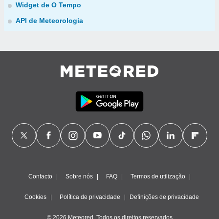
Widget de O Tempo
API de Meteorologia
Contacto
Sobre nós
FAQ
Termos de utilização
Cookies
Política de privacidade
Definições de privacidade
© 2026 Meteored. Todos os direitos reservados