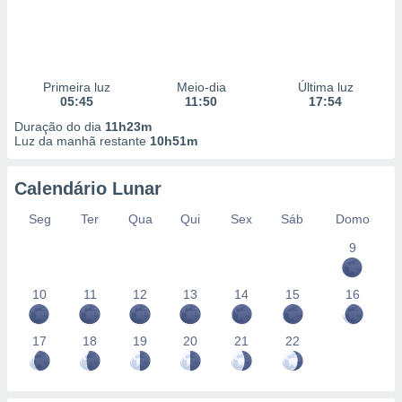
Primeira luz
Meio-dia
Última luz
05:45
11:50
17:54
Duração do dia
11h23m
Luz da manhã restante
10h51m
Calendário Lunar
Seg
Ter
Qua
Qui
Sex
Sáb
Domo
9
10
11
12
13
14
15
16
17
18
19
20
21
22