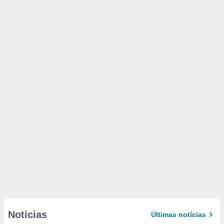
Notícias
Últimas notícias