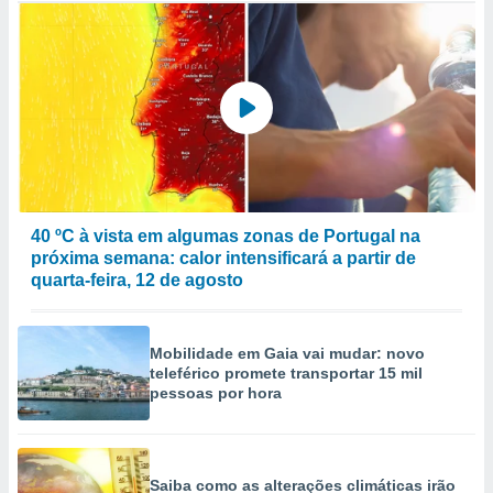
40 ºC à vista em algumas zonas de Portugal na
próxima semana: calor intensificará a partir de
quarta-feira, 12 de agosto
Mobilidade em Gaia vai mudar: novo
teleférico promete transportar 15 mil
pessoas por hora
Saiba como as alterações climáticas irão