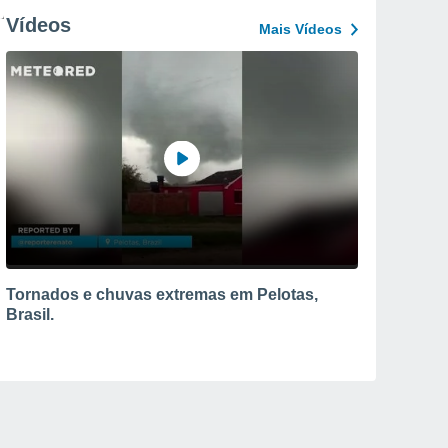
Vídeos
Mais Vídeos
Tornados e chuvas extremas em Pelotas,
Brasil.