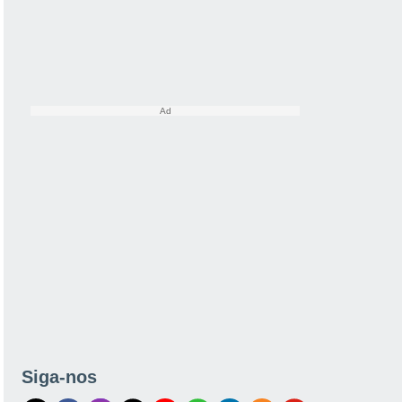
Siga-nos