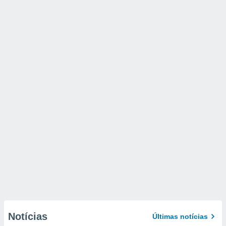
Notícias
Últimas notícias