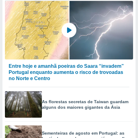
Entre hoje e amanhã poeiras do Saara “invadem”
Portugal enquanto aumenta o risco de trovoadas
no Norte e Centro
As florestas secretas de Taiwan guardam
alguns dos maiores gigantes da Ásia
Sementeiras de agosto em Portugal: as