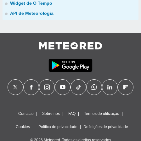
Widget de O Tempo
API de Meteorologia
Contacto
Sobre nós
FAQ
Termos de utilização
Cookies
Política de privacidade
Definições de privacidade
© 2026 Meteored. Todos os direitos reservados