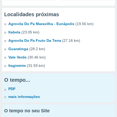
Localidades próximas
Agrovila Do Pa Maravilha - Eunápolis
(19.56 km)
Itabela
(23.05 km)
Agrovila Do Pa Fruto Da Terra
(27.16 km)
Guaratinga
(28.2 km)
Vale Verde
(30.46 km)
Itagimirim
(31.59 km)
O tempo...
PDF
mais informações
O tempo no seu Site