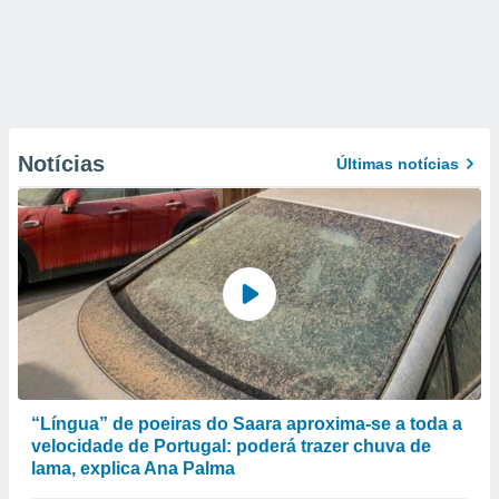
Notícias
Últimas notícias
“Língua” de poeiras do Saara aproxima-se a toda a
velocidade de Portugal: poderá trazer chuva de
lama, explica Ana Palma