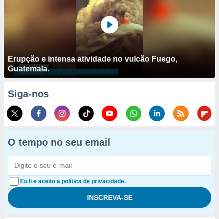
Erupção e intensa atividade no vulcão Fuego,
Guatemala.
Siga-nos
O tempo no seu email
Eu li e aceito a política de privacidade.