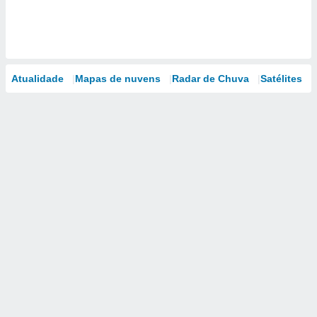
Atualidade
Mapas de nuvens
Radar de Chuva
Satélites