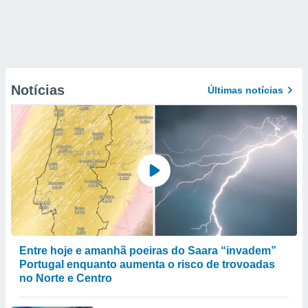
Notícias
Últimas notícias
Entre hoje e amanhã poeiras do Saara “invadem”
Portugal enquanto aumenta o risco de trovoadas
no Norte e Centro