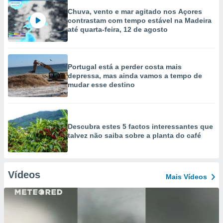
Chuva, vento e mar agitado nos Açores
contrastam com tempo estável na Madeira
até quarta-feira, 12 de agosto
Portugal está a perder costa mais
depressa, mas ainda vamos a tempo de
mudar esse destino
Descubra estes 5 factos interessantes que
talvez não saiba sobre a planta do café
Vídeos
Mais Vídeos