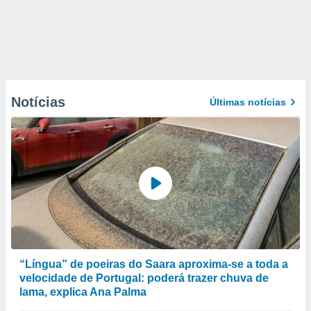
Notícias
Últimas notícias
“Língua” de poeiras do Saara aproxima-se a toda a
velocidade de Portugal: poderá trazer chuva de
lama, explica Ana Palma