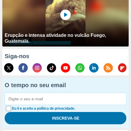
Erupção e intensa atividade no vulcão Fuego,
Guatemala.
Siga-nos
O tempo no seu email
Eu li e aceito a política de privacidade.