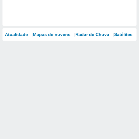
Atualidade
Mapas de nuvens
Radar de Chuva
Satélites