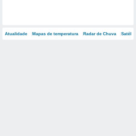
Atualidade
Mapas de temperatura
Radar de Chuva
Satélit