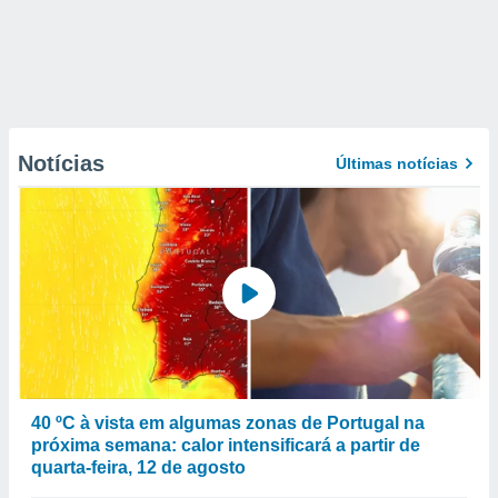
Notícias
Últimas notícias
40 ºC à vista em algumas zonas de Portugal na
próxima semana: calor intensificará a partir de
quarta-feira, 12 de agosto