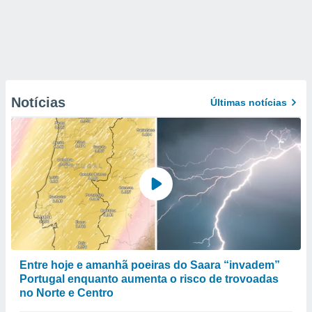
Notícias
Últimas notícias
Entre hoje e amanhã poeiras do Saara “invadem”
Portugal enquanto aumenta o risco de trovoadas
no Norte e Centro