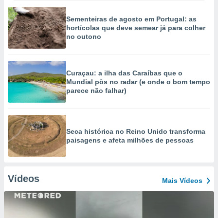
Sementeiras de agosto em Portugal: as
hortícolas que deve semear já para colher
no outono
Curaçau: a ilha das Caraíbas que o
Mundial pôs no radar (e onde o bom tempo
parece não falhar)
Seca histórica no Reino Unido transforma
paisagens e afeta milhões de pessoas
Vídeos
Mais Vídeos