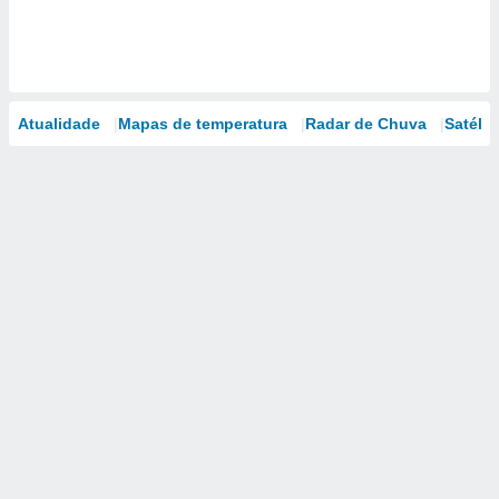
Atualidade
Mapas de temperatura
Radar de Chuva
Satélit