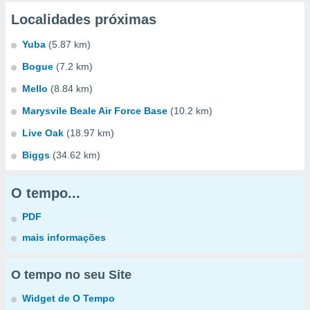
Localidades próximas
Yuba
(5.87 km)
Bogue
(7.2 km)
Mello
(8.84 km)
Marysvile Beale Air Force Base
(10.2 km)
Live Oak
(18.97 km)
Biggs
(34.62 km)
O tempo...
PDF
mais informações
O tempo no seu Site
Widget de O Tempo