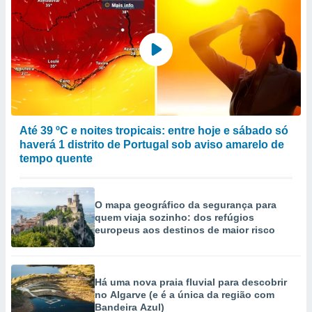
Até 39 ºC e noites tropicais: entre hoje e sábado só
haverá 1 distrito de Portugal sob aviso amarelo de
tempo quente
O mapa geográfico da segurança para
quem viaja sozinho: dos refúgios
europeus aos destinos de maior risco
Há uma nova praia fluvial para descobrir
no Algarve (e é a única da região com
Bandeira Azul)