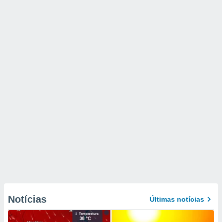
Notícias
Últimas notícias