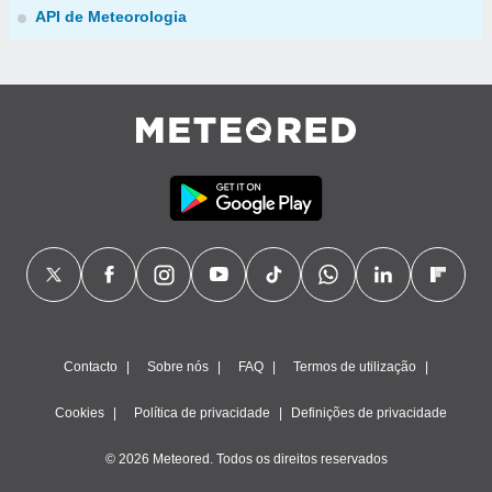
API de Meteorologia
Contacto
Sobre nós
FAQ
Termos de utilização
Cookies
Política de privacidade
Definições de privacidade
© 2026 Meteored. Todos os direitos reservados