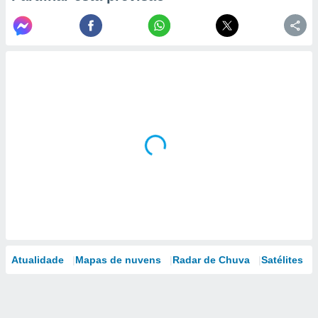
Atualidade
Mapas de nuvens
Radar de Chuva
Satélites