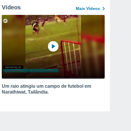
Vídeos
Mais Vídeos
Um raio atingiu um campo de futebol em
Narathiwat, Tailândia.