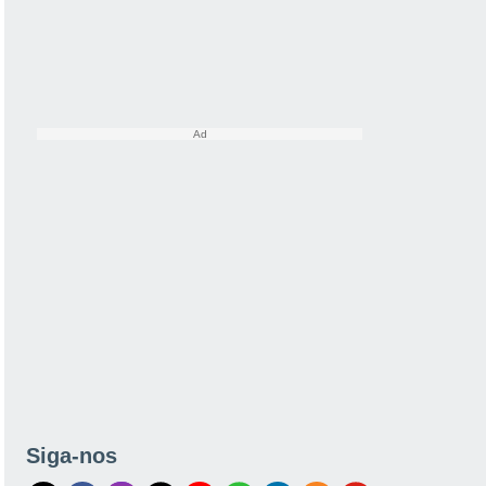
Siga-nos