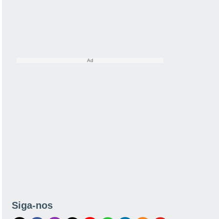
Siga-nos