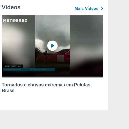
Vídeos
Mais Vídeos
Tornados e chuvas extremas em Pelotas,
Brasil.