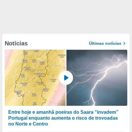
Notícias
Últimas notícias
Entre hoje e amanhã poeiras do Saara “invadem”
Portugal enquanto aumenta o risco de trovoadas
no Norte e Centro