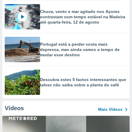
Chuva, vento e mar agitado nos Açores
contrastam com tempo estável na Madeira
até quarta-feira, 12 de agosto
Portugal está a perder costa mais
depressa, mas ainda vamos a tempo de
mudar esse destino
Descubra estes 5 factos interessantes que
talvez não saiba sobre a planta do café
Vídeos
Mais Vídeos