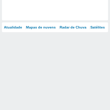
Atualidade
Mapas de nuvens
Radar de Chuva
Satélites