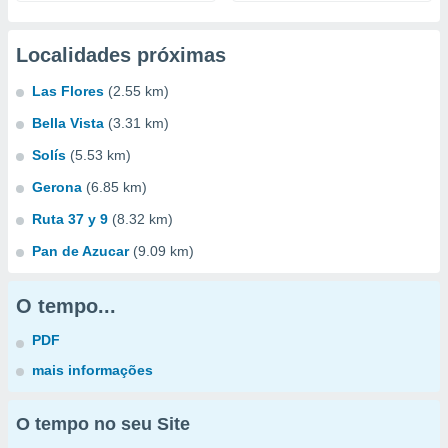
Localidades próximas
Las Flores
(2.55 km)
Bella Vista
(3.31 km)
Solís
(5.53 km)
Gerona
(6.85 km)
Ruta 37 y 9
(8.32 km)
Pan de Azucar
(9.09 km)
O tempo...
PDF
mais informações
O tempo no seu Site