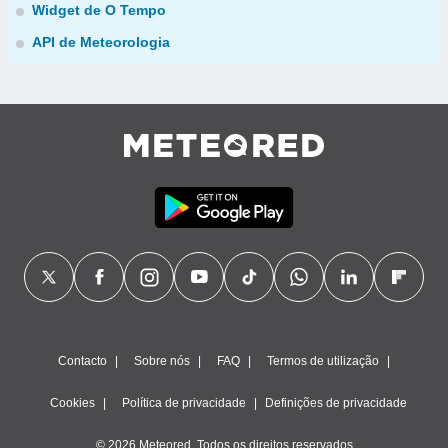
Widget de O Tempo
API de Meteorologia
Contacto
Sobre nós
FAQ
Termos de utilização
Cookies
Política de privacidade
Definições de privacidade
© 2026 Meteored. Todos os direitos reservados