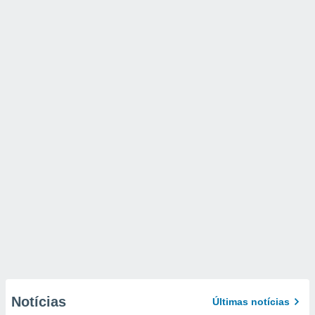
Notícias
Últimas notícias