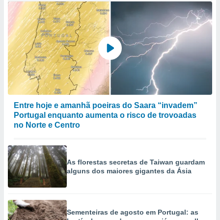
Entre hoje e amanhã poeiras do Saara “invadem”
Portugal enquanto aumenta o risco de trovoadas
no Norte e Centro
As florestas secretas de Taiwan guardam
alguns dos maiores gigantes da Ásia
Sementeiras de agosto em Portugal: as