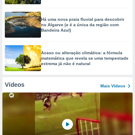
Há uma nova praia fluvial para descobrir
no Algarve (e é a única da região com
Bandeira Azul)
Acaso ou alteração climática: a fórmula
matemática que revela se uma tempestade
extrema já não é natural
Vídeos
Mais Vídeos