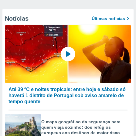
Notícias
Últimas notícias
Até 39 ºC e noites tropicais: entre hoje e sábado só
haverá 1 distrito de Portugal sob aviso amarelo de
tempo quente
O mapa geográfico da segurança para
quem viaja sozinho: dos refúgios
europeus aos destinos de maior risco