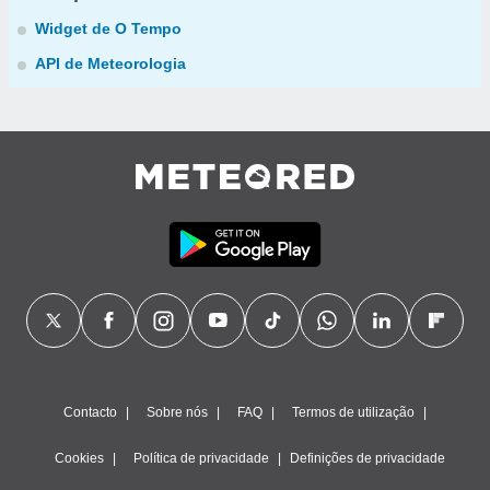
Widget de O Tempo
API de Meteorologia
Contacto
Sobre nós
FAQ
Termos de utilização
Cookies
Política de privacidade
Definições de privacidade