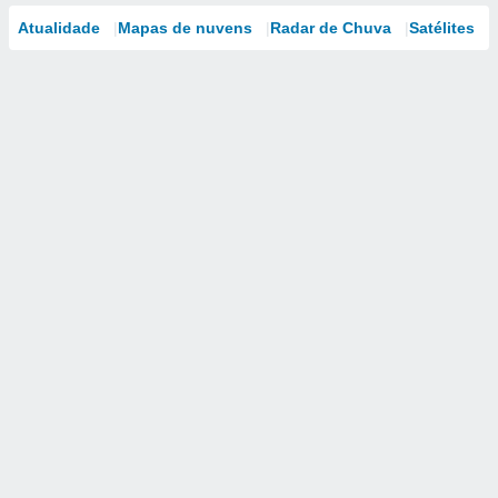
Atualidade
Mapas de nuvens
Radar de Chuva
Satélites