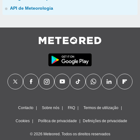
API de Meteorologia
Contacto
Sobre nós
FAQ
Termos de utilização
Cookies
Política de privacidade
Definições de privacidade
© 2026 Meteored. Todos os direitos reservados