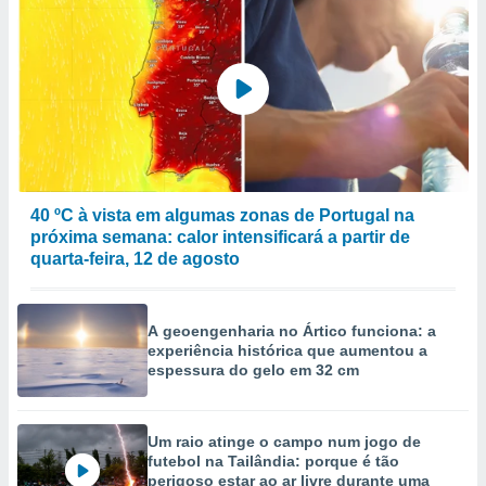
40 ºC à vista em algumas zonas de Portugal na
próxima semana: calor intensificará a partir de
quarta-feira, 12 de agosto
A geoengenharia no Ártico funciona: a
experiência histórica que aumentou a
espessura do gelo em 32 cm
Um raio atinge o campo num jogo de
futebol na Tailândia: porque é tão
perigoso estar ao ar livre durante uma