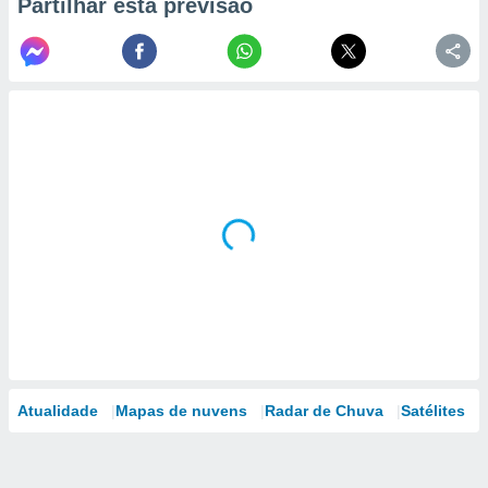
Partilhar esta previsão
Atualidade
Mapas de nuvens
Radar de Chuva
Satélites