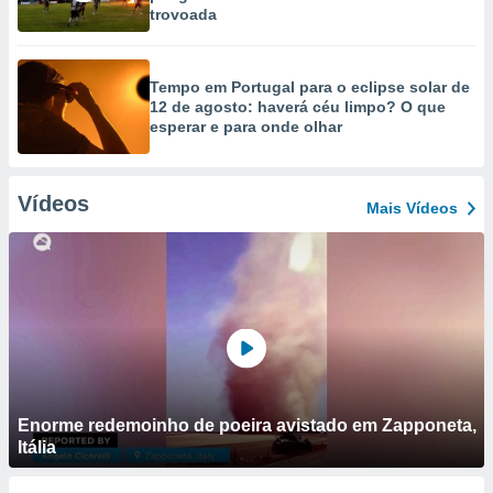
trovoada
Tempo em Portugal para o eclipse solar de
12 de agosto: haverá céu limpo? O que
esperar e para onde olhar
Vídeos
Mais Vídeos
Enorme redemoinho de poeira avistado em Zapponeta,
Itália