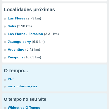
Localidades próximas
Las Flores
(2.79 km)
Solís
(2.98 km)
Las Flores - Estación
(3.31 km)
Jaureguiberry
(6.6 km)
Argentino
(8.42 km)
Piriapolis
(10.03 km)
O tempo...
PDF
mais informações
O tempo no seu Site
Widget de O Tempo