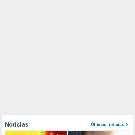
Notícias
Últimas notícias