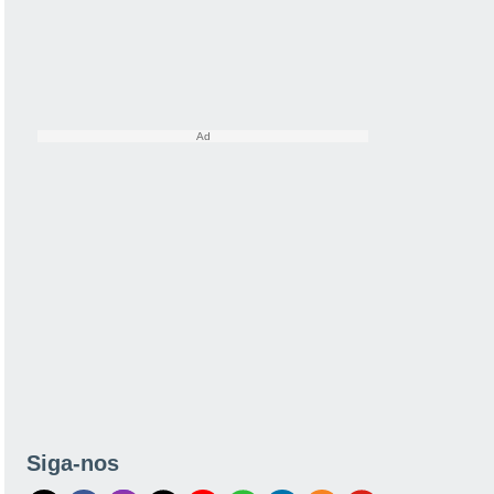
Siga-nos