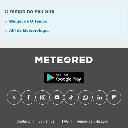
O tempo no seu Site
Widget de O Tempo
API de Meteorologia
Contacto
Sobre nós
FAQ
Termos de utilização