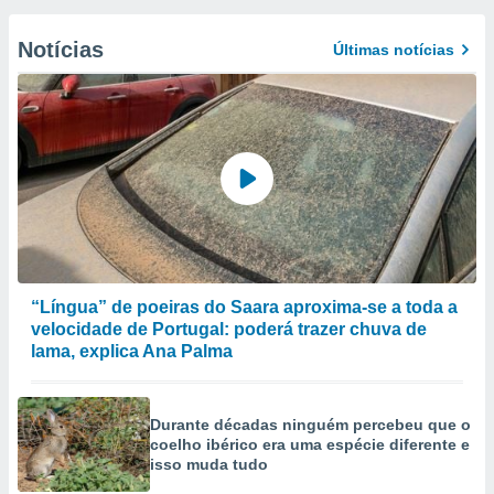
Notícias
Últimas notícias
“Língua” de poeiras do Saara aproxima-se a toda a
velocidade de Portugal: poderá trazer chuva de
lama, explica Ana Palma
Durante décadas ninguém percebeu que o
coelho ibérico era uma espécie diferente e
isso muda tudo