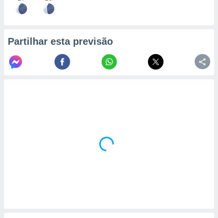
Partilhar esta previsão