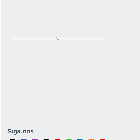
Siga-nos