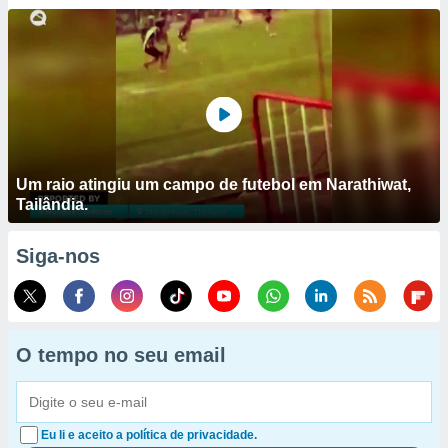
Um raio atingiu um campo de futebol em Narathiwat,
Tailândia.
Siga-nos
O tempo no seu email
Eu li e aceito a política de privacidade.