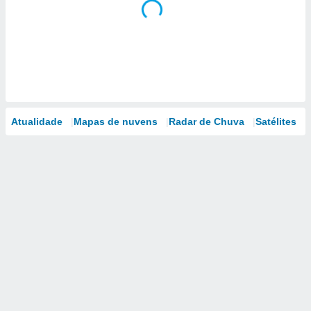
Atualidade
Mapas de nuvens
Radar de Chuva
Satélites