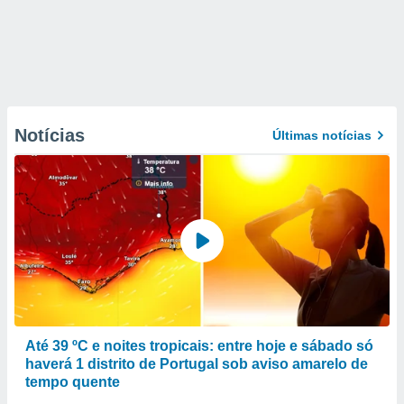
Notícias
Últimas notícias
Até 39 ºC e noites tropicais: entre hoje e sábado só
haverá 1 distrito de Portugal sob aviso amarelo de
tempo quente