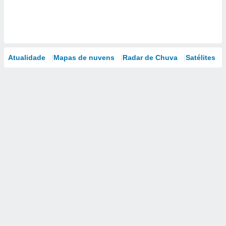
Atualidade
Mapas de nuvens
Radar de Chuva
Satélites