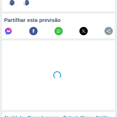
Partilhar esta previsão