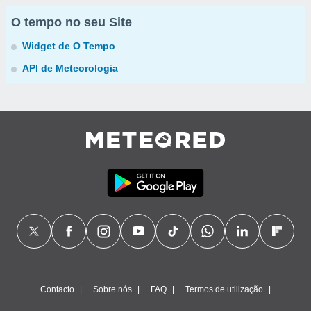
O tempo no seu Site
Widget de O Tempo
API de Meteorologia
Contacto
Sobre nós
FAQ
Termos de utilização