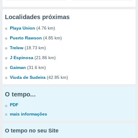
Localidades próximas
Playa Union
(4.76 km)
Puerto Rawson
(4.85 km)
Trelew
(18.73 km)
J Espinosa
(21.86 km)
Gaiman
(31.6 km)
Viuda de Sudeira
(42.85 km)
O tempo...
PDF
mais informações
O tempo no seu Site