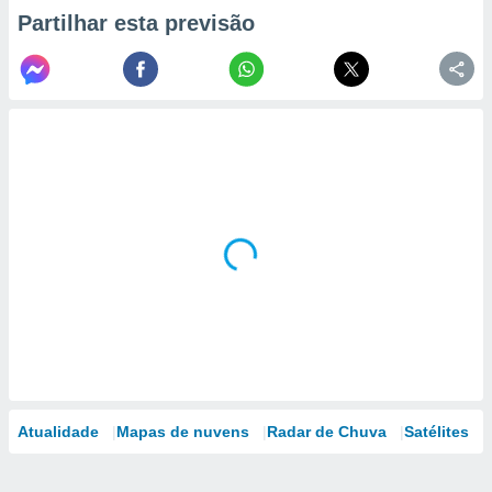
Partilhar esta previsão
Atualidade
Mapas de nuvens
Radar de Chuva
Satélites