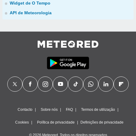
Widget de O Tempo
API de Meteorologia
Contacto
Sobre nós
FAQ
Termos de utilização
Cookies
Política de privacidade
Definições de privacidade
© 2026 Meteored. Todos os direitos reservados