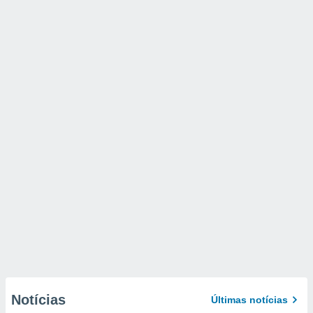
Notícias
Últimas notícias