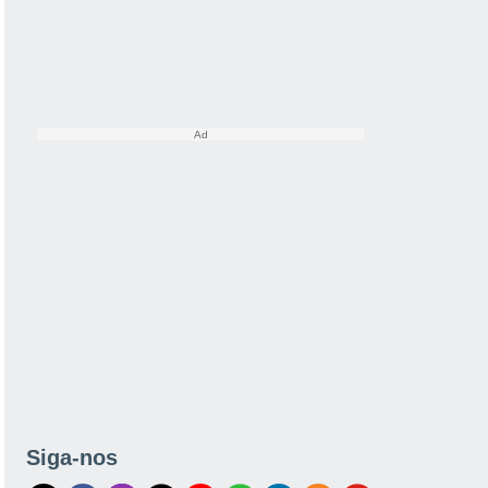
Siga-nos