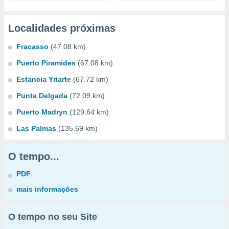
Localidades próximas
Fracasso
(47.08 km)
Puerto Piramides
(67.08 km)
Estancia Yriarte
(67.72 km)
Punta Delgada
(72.09 km)
Puerto Madryn
(129.64 km)
Las Palmas
(135.69 km)
O tempo...
PDF
mais informações
O tempo no seu Site