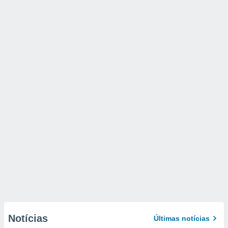
Notícias
Últimas notícias