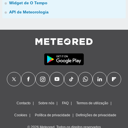
Widget de O Tempo
API de Meteorologia
Contacto
Sobre nós
FAQ
Termos de utilização
Cookies
Política de privacidade
Definições de privacidade
© 2026 Meteored. Todos os direitos reservados