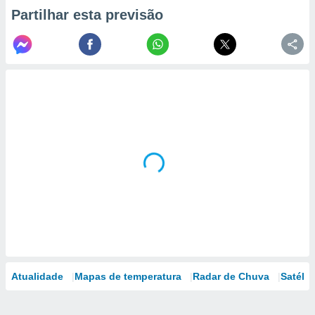
Partilhar esta previsão
Atualidade
Mapas de temperatura
Radar de Chuva
Satélit