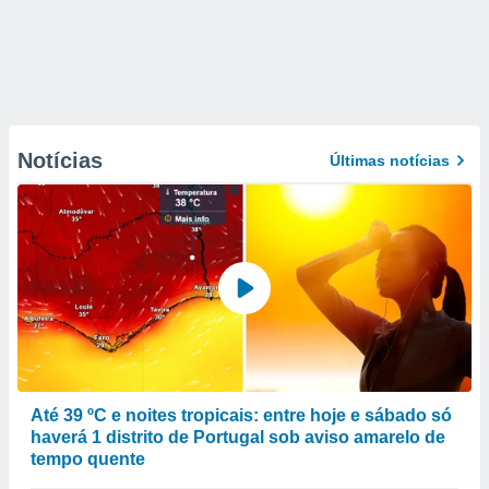
Notícias
Últimas notícias
Até 39 ºC e noites tropicais: entre hoje e sábado só
haverá 1 distrito de Portugal sob aviso amarelo de
tempo quente