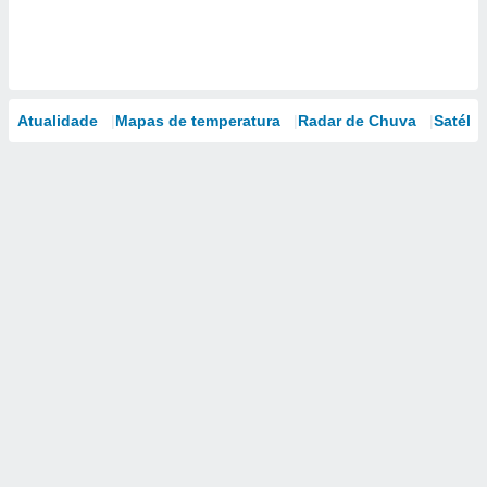
Atualidade
Mapas de temperatura
Radar de Chuva
Satélit