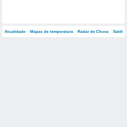
Atualidade
Mapas de temperatura
Radar de Chuva
Satélit