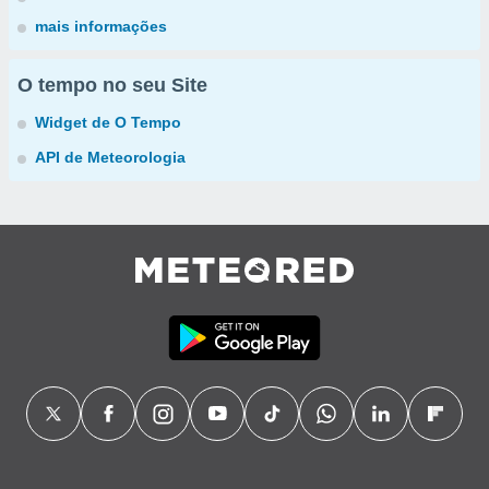
mais informações
O tempo no seu Site
Widget de O Tempo
API de Meteorologia