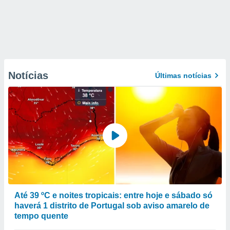
Notícias
Últimas notícias
Até 39 ºC e noites tropicais: entre hoje e sábado só
haverá 1 distrito de Portugal sob aviso amarelo de
tempo quente