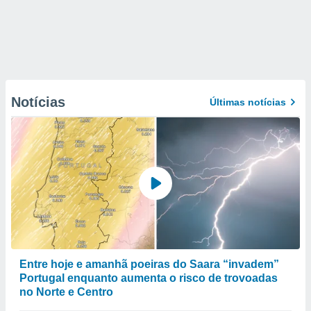
Notícias
Últimas notícias
Entre hoje e amanhã poeiras do Saara “invadem”
Portugal enquanto aumenta o risco de trovoadas
no Norte e Centro