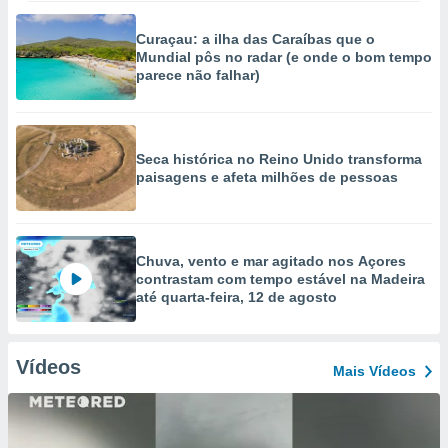
Curaçau: a ilha das Caraíbas que o
Mundial pôs no radar (e onde o bom tempo
parece não falhar)
Seca histórica no Reino Unido transforma
paisagens e afeta milhões de pessoas
Chuva, vento e mar agitado nos Açores
contrastam com tempo estável na Madeira
até quarta-feira, 12 de agosto
Vídeos
Mais Vídeos