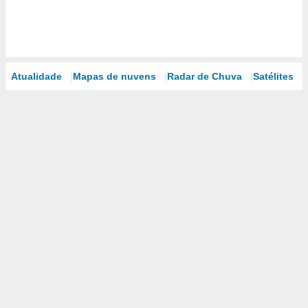
Atualidade
Mapas de nuvens
Radar de Chuva
Satélites