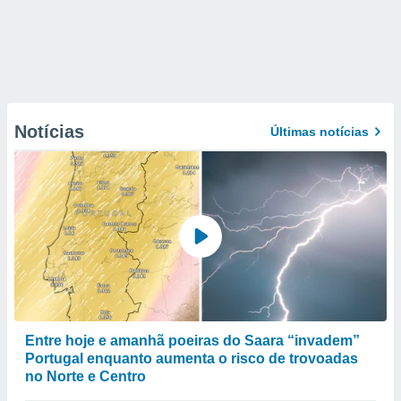
Notícias
Últimas notícias
Entre hoje e amanhã poeiras do Saara “invadem”
Portugal enquanto aumenta o risco de trovoadas
no Norte e Centro