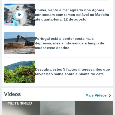
Chuva, vento e mar agitado nos Açores
contrastam com tempo estável na Madeira
até quarta-feira, 12 de agosto
Portugal está a perder costa mais
depressa, mas ainda vamos a tempo de
mudar esse destino
Descubra estes 5 factos interessantes que
talvez não saiba sobre a planta do café
Vídeos
Mais Vídeos