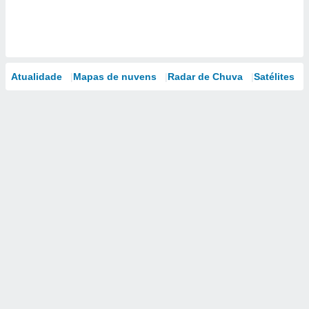
Atualidade
Mapas de nuvens
Radar de Chuva
Satélites