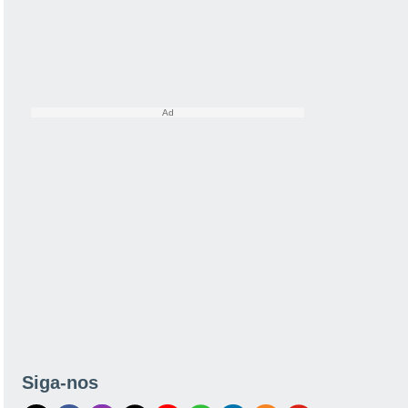
Siga-nos