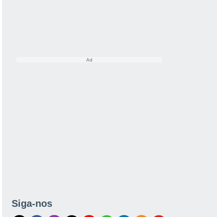
Siga-nos