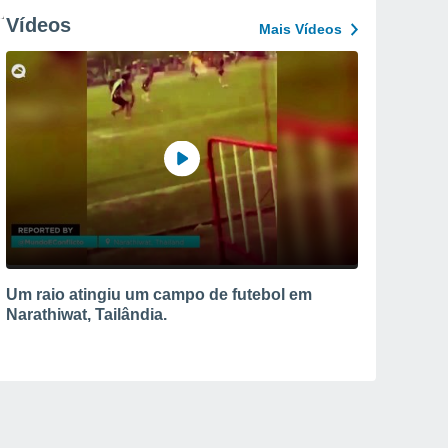
Vídeos
Mais Vídeos
Um raio atingiu um campo de futebol em
Narathiwat, Tailândia.