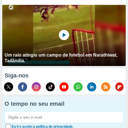
Um raio atingiu um campo de futebol em Narathiwat,
Tailândia.
Siga-nos
O tempo no seu email
Eu li e aceito a política de privacidade.