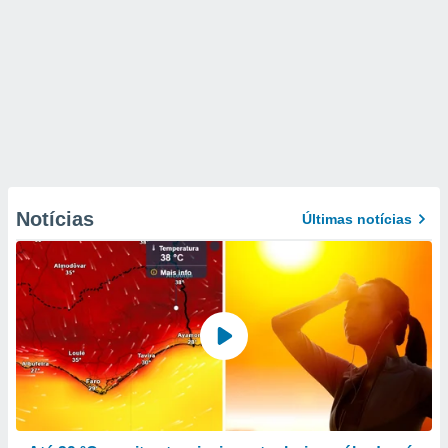
Notícias
Últimas notícias