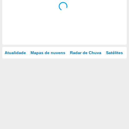
Atualidade
Mapas de nuvens
Radar de Chuva
Satélites