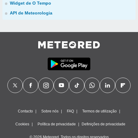
Widget de O Tempo
API de Meteorologia
Contacto
Sobre nós
FAQ
Termos de utilização
Cookies
Política de privacidade
Definições de privacidade
© 2026 Meteored. Todos os direitos reservados