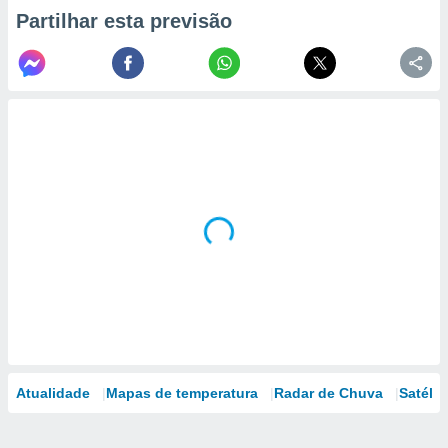
Partilhar esta previsão
Atualidade
Mapas de temperatura
Radar de Chuva
Satélit