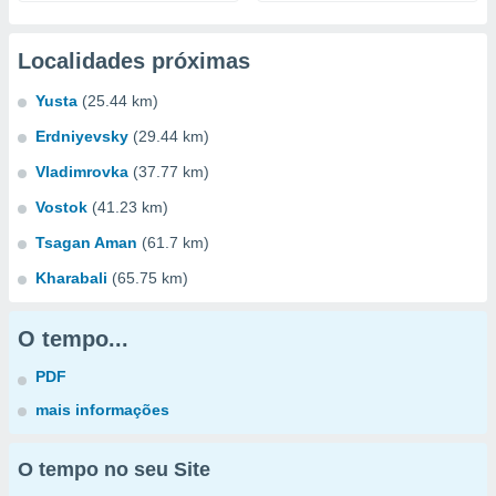
Localidades próximas
Yusta
(25.44 km)
Erdniyevsky
(29.44 km)
Vladimrovka
(37.77 km)
Vostok
(41.23 km)
Tsagan Aman
(61.7 km)
Kharabali
(65.75 km)
O tempo...
PDF
mais informações
O tempo no seu Site