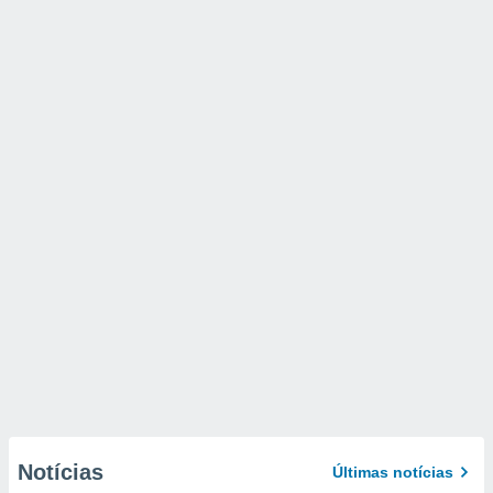
Notícias
Últimas notícias