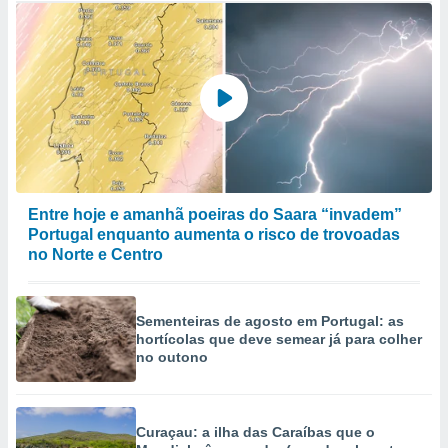
Entre hoje e amanhã poeiras do Saara “invadem”
Portugal enquanto aumenta o risco de trovoadas
no Norte e Centro
Sementeiras de agosto em Portugal: as
hortícolas que deve semear já para colher
no outono
Curaçau: a ilha das Caraíbas que o