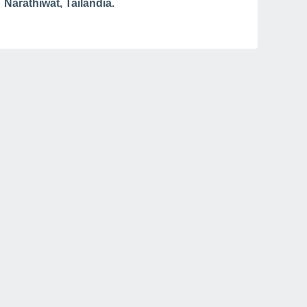
Narathiwat, Tailândia.