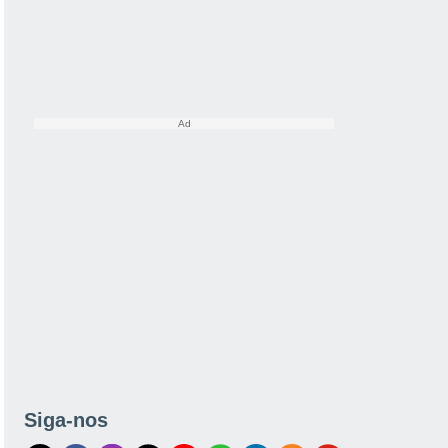
Siga-nos