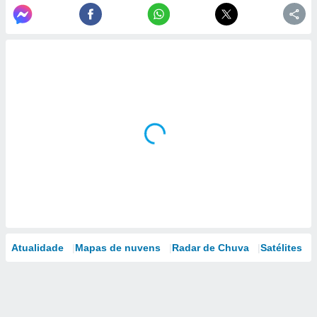
Atualidade
Mapas de nuvens
Radar de Chuva
Satélites