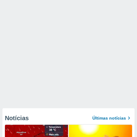
Notícias
Últimas notícias