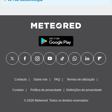
Contacto
Sobre nós
FAQ
Termos de utilização
Cookies
Política de privacidade
Definições de privacidade
© 2026 Meteored. Todos os direitos reservados