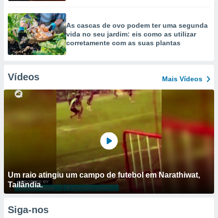
As cascas de ovo podem ter uma segunda
vida no seu jardim: eis como as utilizar
corretamente com as suas plantas
Vídeos
Mais Vídeos
Um raio atingiu um campo de futebol em Narathiwat,
Tailândia.
Siga-nos