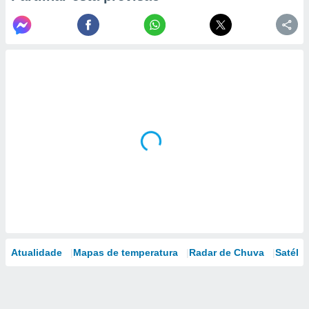
Atualidade
Mapas de temperatura
Radar de Chuva
Satélit