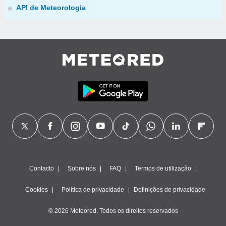
API de Meteorologia
Contacto
Sobre nós
FAQ
Termos de utilização
Cookies
Política de privacidade
Definições de privacidade
© 2026 Meteored. Todos os direitos reservados