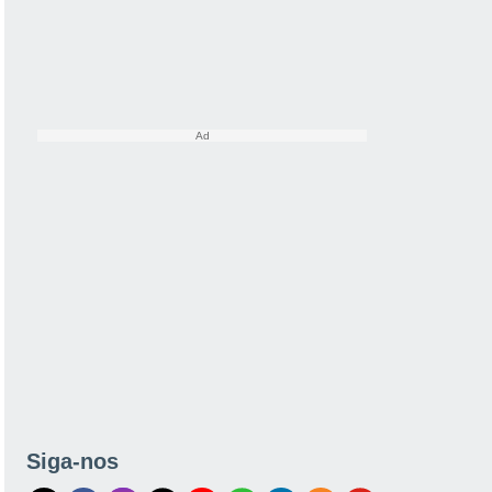
Siga-nos