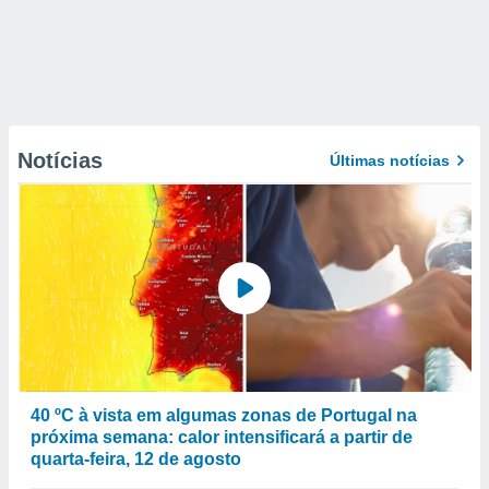
Notícias
Últimas notícias
40 ºC à vista em algumas zonas de Portugal na
próxima semana: calor intensificará a partir de
quarta-feira, 12 de agosto