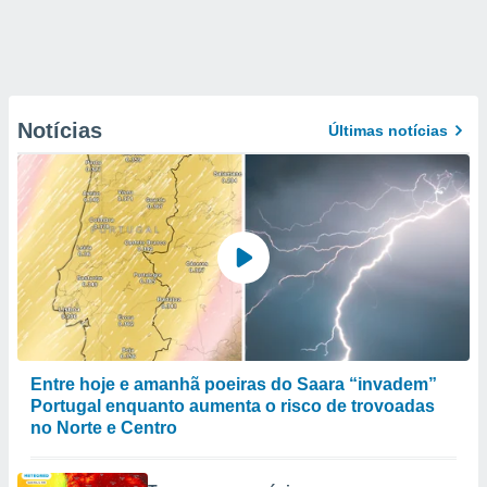
Notícias
Últimas notícias
Entre hoje e amanhã poeiras do Saara “invadem”
Portugal enquanto aumenta o risco de trovoadas
no Norte e Centro