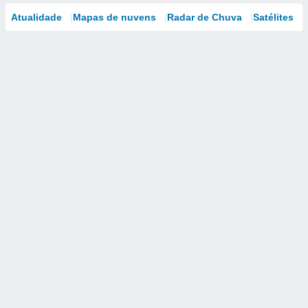
Atualidade
Mapas de nuvens
Radar de Chuva
Satélites