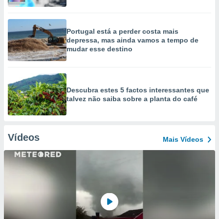
Portugal está a perder costa mais
depressa, mas ainda vamos a tempo de
mudar esse destino
Descubra estes 5 factos interessantes que
talvez não saiba sobre a planta do café
Vídeos
Mais Vídeos