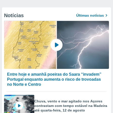
Notícias
Últimas notícias
Entre hoje e amanhã poeiras do Saara “invadem”
Portugal enquanto aumenta o risco de trovoadas
no Norte e Centro
Chuva, vento e mar agitado nos Açores
contrastam com tempo estável na Madeira
até quarta-feira, 12 de agosto