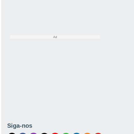
Siga-nos