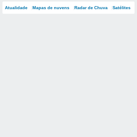
Atualidade
Mapas de nuvens
Radar de Chuva
Satélites