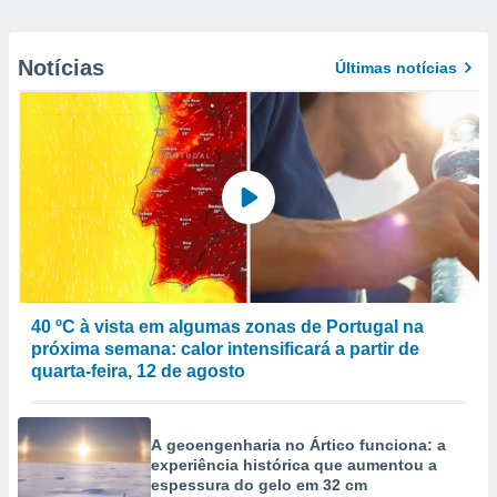
Notícias
Últimas notícias
40 ºC à vista em algumas zonas de Portugal na
próxima semana: calor intensificará a partir de
quarta-feira, 12 de agosto
A geoengenharia no Ártico funciona: a
experiência histórica que aumentou a
espessura do gelo em 32 cm