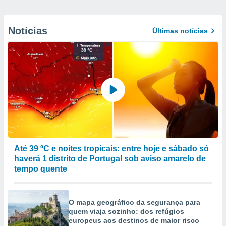
Notícias
Últimas notícias
Até 39 ºC e noites tropicais: entre hoje e sábado só
haverá 1 distrito de Portugal sob aviso amarelo de
tempo quente
O mapa geográfico da segurança para
quem viaja sozinho: dos refúgios
europeus aos destinos de maior risco