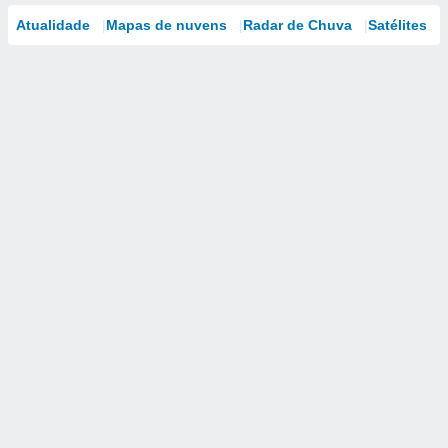
Atualidade
Mapas de nuvens
Radar de Chuva
Satélites