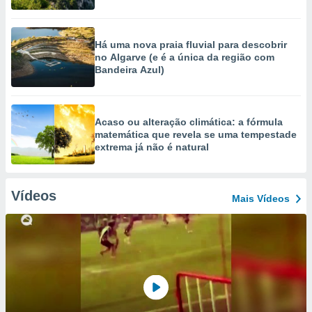
Há uma nova praia fluvial para descobrir
no Algarve (e é a única da região com
Bandeira Azul)
Acaso ou alteração climática: a fórmula
matemática que revela se uma tempestade
extrema já não é natural
Vídeos
Mais Vídeos