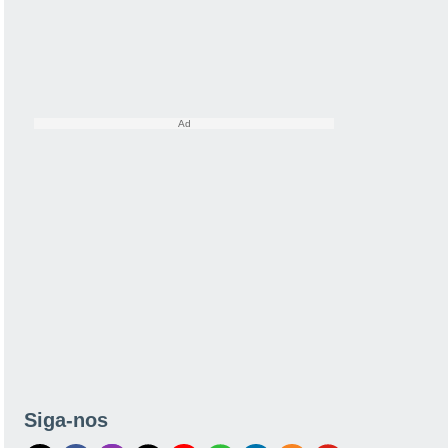
Siga-nos