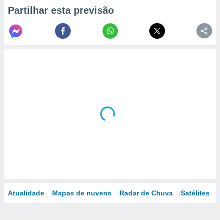
Partilhar esta previsão
Atualidade
Mapas de nuvens
Radar de Chuva
Satélites