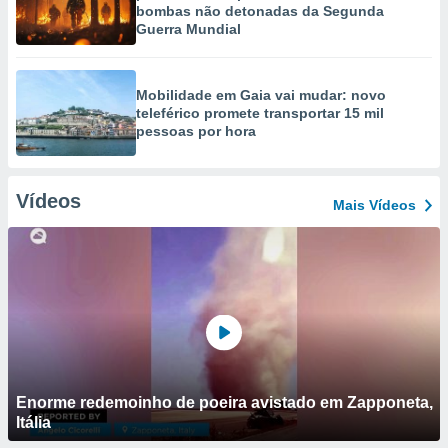
bombas não detonadas da Segunda
Guerra Mundial
Mobilidade em Gaia vai mudar: novo
teleférico promete transportar 15 mil
pessoas por hora
Vídeos
Mais Vídeos
Enorme redemoinho de poeira avistado em Zapponeta,
Itália