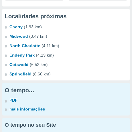
Localidades próximas
Cherry
(1.93 km)
Midwood
(3.47 km)
North Charlotte
(4.11 km)
Enderly Park
(4.19 km)
Cotswold
(6.52 km)
Springfield
(8.66 km)
O tempo...
PDF
mais informações
O tempo no seu Site