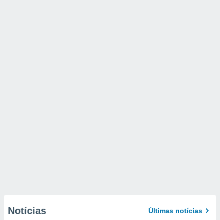
Notícias
Últimas notícias