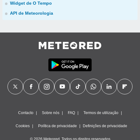
Widget de O Tempo
API de Meteorologia
Contacto
Sobre nós
FAQ
Termos de utilização
Cookies
Política de privacidade
Definições de privacidade
© 2026 Meteored. Todos os direitos reservados